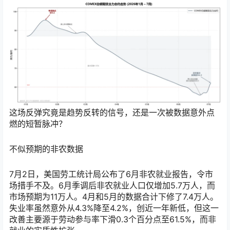
这场反弹究竟是趋势反转的信号，还是一次被数据意外点
燃的短暂脉冲？
不似预期的非农数据
7月2日，美国劳工统计局公布了6月非农就业报告，令市
场措手不及。6月季调后非农就业人口仅增加5.7万人，而
市场预期为11万人。4月和5月的数据合计下修了7.4万人。
失业率虽然意外从4.3%降至4.2%，创近一年新低，但这一
改善主要源于劳动参与率下滑0.3个百分点至61.5%，而非