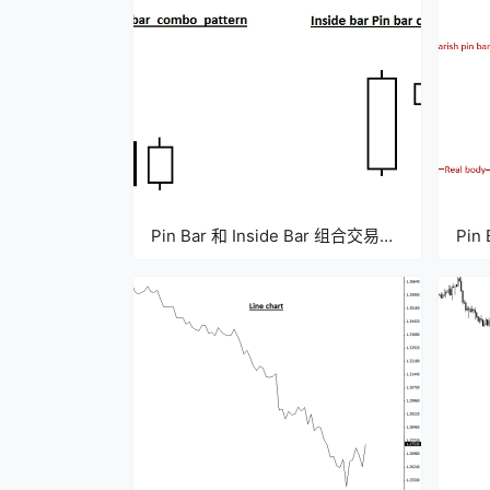
Pin Bar 和 Inside Bar 组合交易策
Pin
略