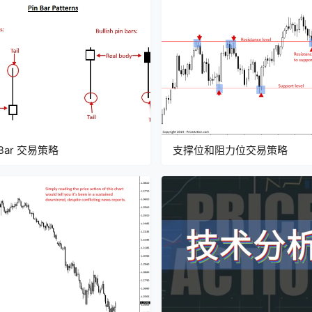
 Bar 交易策略
支撑位和阻力位交易策略