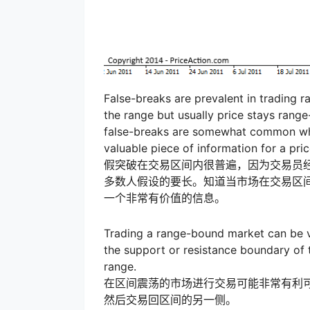
False-breaks are prevalent in trading r
the range but usually price stays rang
false-breaks are somewhat common when
valuable piece of information for a pric
假突破在交易区间内很普遍，因为交易员
多数人假设的要长。知道当市场在交易区
一个非常有价值的信息。
Trading a range-bound market can be ve
the support or resistance boundary of 
range.
在区间震荡的市场进行交易可能非常有利
然后交易回区间的另一侧。