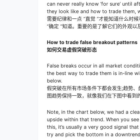
can never really know ‘for sure’ until 
they look like and how to trade them, 
需要纪律和一点 “直觉 ”才能知道什么
“确定 ”知道。重要的是了解它们的外观
How to trade false breakout patterns
如何交易虚假突破形态
False breaks occur in all market condit
the best way to trade them is in-line wi
below.
假突破在所有市场条件下都会发生;趋势
图趋势保持一致，就像我们在下图中看到
Note, in the chart below, we had a clea
upside within that trend. When you see 
this, it’s usually a very good signal th
try and pick the bottom in a downtrend 