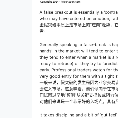
A false breakout is essentially a ‘contr
who may have entered on emotion, rath
虚假突破本质上是市场上的“逆向”走势，
者。
Generally speaking, a false-break is h
hands’ in the market will tend to enter 
they tend to enter when a market is alr
ready to retrace) or they try to ‘predic
early. Professional traders watch for t
very good entry for them with a tight s
一般来说，假突破的发生是因为业余交易者
会进入市场。这意味着，他们倾向于在市
们试图过早地“预测”从关键支撑位或阻力
对他们来说是一个非常好的入场点，具有
It takes discipline and a bit of ‘gut fee