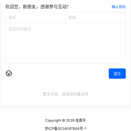
欢迎您，新朋友，感谢参与互动！
确认修改
提交
暂无讨论，说说你的看法吧
Copyright © 2026
金盘手
京ICP备2024097844号-1