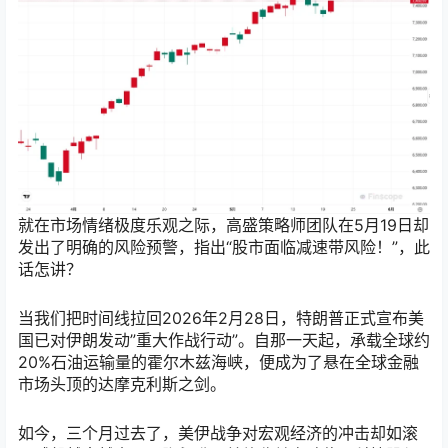
就在市场情绪极度乐观之际，高盛策略师团队在5月19日却
发出了明确的风险预警，指出“股市面临减速带风险！”，此
话怎讲？
当我们把时间线拉回2026年2月28日，特朗普正式宣布美
国已对伊朗发动”重大作战行动”。自那一天起，承载全球约
20%石油运输量的霍尔木兹海峡，便成为了悬在全球金融
市场头顶的达摩克利斯之剑。
如今，三个月过去了，美伊战争对宏观经济的冲击却如滚