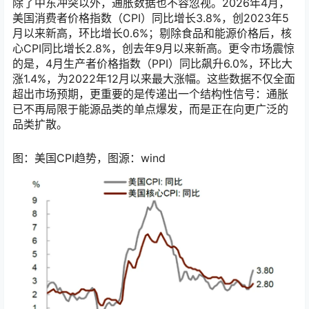
除了中东冲突以外，通胀数据也不容忽视。2026年4月，
美国消费者价格指数（CPI）同比增长3.8%，创2023年5
月以来新高，环比增长0.6%；剔除食品和能源价格后，核
心CPI同比增长2.8%，创去年9月以来新高。更令市场震惊
的是，4月生产者价格指数（PPI）同比飙升6.0%，环比大
涨1.4%，为2022年12月以来最大涨幅。这些数据不仅全面
超出市场预期，更重要的是传递出一个结构性信号：通胀
已不再局限于能源品类的单点爆发，而是正在向更广泛的
品类扩散。
图：美国CPI趋势，图源：wind