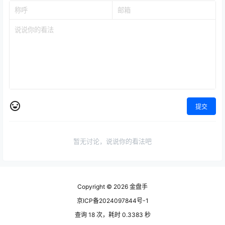
提交
暂无讨论，说说你的看法吧
Copyright © 2026
金盘手
京ICP备2024097844号-1
查询 18 次，耗时 0.3383 秒