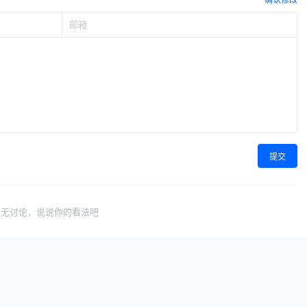
提交
暂无讨论，说说你的看法吧