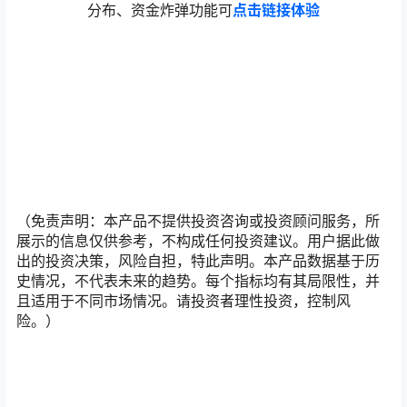
分布、资金炸弹功能可
点击链接体验
（免责声明：本产品不提供投资咨询或投资顾问服务，所
展示的信息仅供参考，不构成任何投资建议。用户据此做
出的投资决策，风险自担，特此声明。本产品数据基于历
史情况，不代表未来的趋势。每个指标均有其局限性，并
且适用于不同市场情况。请投资者理性投资，控制风
险。）