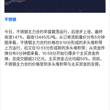
沪铜盯盘神器- 实时订单流和量价分布
不锈钢
今日，不锈钢主力合约早盘震荡运行，后逐步上涨，最终
收涨1.47%，报收13445元/吨。从订单流和量价分布5分钟
图来看，不锈钢主力合约价格在9:10分形成的多头堆积带
上方运行，后又在10:55分形成新的多头堆积带；从资金炸
弹分布5分钟图来看，10:59分开始引爆多个主买资金炸
弹，总成交额超22亿元，主买资金占比均超50%。目前，
不锈钢主力合约价格受到多头堆积带与主买资金的支撑。