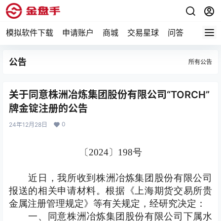
模拟软件下载
申请账户
商城
交易星球
问答
专题
公告
所有公告
关于同意株洲冶炼集团股份有限公司“TORCH”
牌金锭注册的公告
0
24年12月28日
〔
2024
〕
198
号
近日，我所收到株洲冶炼集团股份有限公司
报送的相关申请材料。根据《上海期货交易所贵
金属注册管理规定》等有关规定，经研究决定：
一、同意株洲冶炼集团股份有限公司下属水