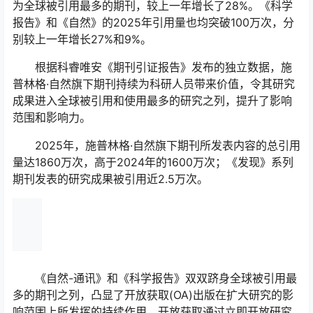
为全球被引用最多的期刊，较上一年增长了28%。《科学
报告》和《自然》的2025年引用量也均突破100万次，分
别较上一年增长27%和9%。
根据科睿唯安《期刊引证报告》发布的独立数据，施
普林格·自然旗下期刊持续为科研人员带来价值，令其研究
成果进入全球被引用和使用最多的研究之列，提升了影响
范围和影响力。
2025年，施普林格·自然旗下期刊所发表内容的总引用
量达1860万次，高于2024年的1600万次；《发现》系列
期刊发表的研究成果被引用近2.5万次。
《自然-通讯》和《科学报告》双双跻身全球被引用最
多的期刊之列，凸显了开放获取(OA)出版在扩大研究的影
响范围上所发挥的持续作用。开放获取通过立即开放研究