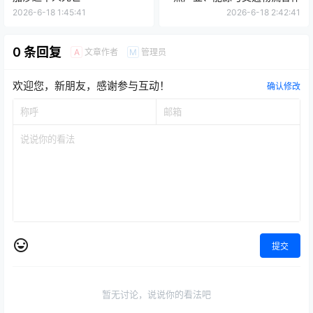
2026-6-18 1:45:41
2026-6-18 2:42:41
0 条回复
文章作者
管理员
A
M
欢迎您，新朋友，感谢参与互动！
确认修改
提交
暂无讨论，说说你的看法吧