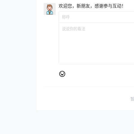
欢迎您，新朋友，感谢参与互动！