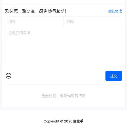
欢迎您，新朋友，感谢参与互动！
确认修改
提交
暂无讨论，说说你的看法吧
Copyright © 2026
金盘手