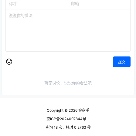
提交
暂无讨论，说说你的看法吧
Copyright © 2026
金盘手
京ICP备2024097844号-1
查询 18 次，耗时 0.2763 秒