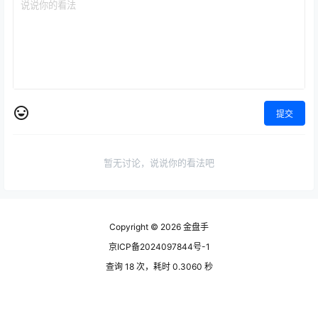
提交
暂无讨论，说说你的看法吧
Copyright © 2026
金盘手
京ICP备2024097844号-1
查询 18 次，耗时 0.3060 秒