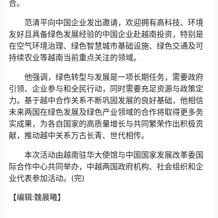
合。
范清平向中国企业发出邀请，欢迎拥有高科技、环境
友好且具备绿色发展经验的中国企业赴越南投资，特别是
在空气环境治理、绿色智慧城市基础设施、绿色交通及可
持续农业等越南当前重点关注的领域。
他强调，绿色转型与发展是一项长期任务，需要政府
引领、企业参与和全民行动，同时需要充足资源与政策定
力。基于越中合作关系不断巩固发展的良好基础，他相信
未来两国在绿色发展及绿色产业领域的合作将取得更多务
实成果，为各自国家的高质量增长与共同繁荣作出积极贡
献，推动越中关系万古长青、世代相传。
本次活动由越南驻华大使馆与中国国家发展改革委国
际合作中心共同举办，中越两国政府机构、社会组织和企
业代表参加活动。(完)
【编辑:魏晨曦】