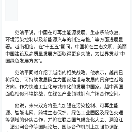
范清平说，中国在可再生能源发展、生态系统恢复、
环境污染控制以及新能源汽车的制造与推广等方面进展显
著。越南相信，在“十五五”期间，中国将在生态文明、美丽
中国建设及高质量发展方面取得更多突破，为世界贡献“中
国绿色发展方案”。
范清平同时介绍了越南的相关战略。他表示，越南已
将绿色、可持续发展确立为国家建设与发展的贯穿性战略
方向。作为快速工业化与城市化的发展中国家，越中两国
面临相似环境挑战，在绿色产业领域拥有广阔合作空间。
他说，未来双方将重点加强在污染控制、可再生能
源、智能电网、跨境生态保护、绿色工业园区及绿色交通
等领域的务实合作，并将在联合国气候变化大会、澜沧江
—湄公河合作等国际论坛、国际合作机制上加强协调配