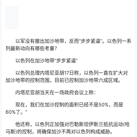
以军没有撤出加沙地带，反而“步步紧逼”。以色列一系
列最新动向有哪些考量？
以色列在加沙地带“步步紧逼”
以色列总理内塔尼亚胡17日称，以色列一直在扩大对
加沙地带的控制范围，目前已控制加沙地带六成区域。
内塔尼亚胡当天在一场政府会议上称：
现在，我们在加沙控制的面积已经不是50%，而是
60%了。”
他还称，以色列正加强对巴勒斯坦伊斯兰抵抗运动(哈
马斯)的控制，将确保加沙不再对以色列构成威胁。