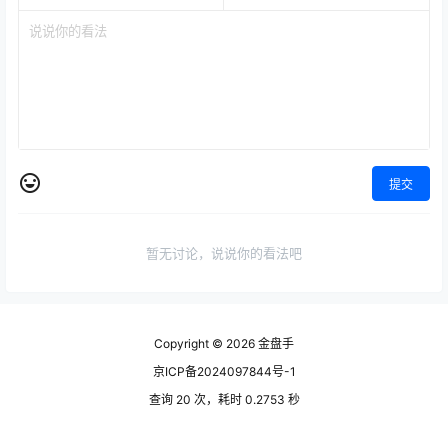
提交
暂无讨论，说说你的看法吧
Copyright © 2026
金盘手
京ICP备2024097844号-1
查询 20 次，耗时 0.2753 秒