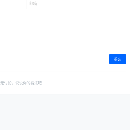
提交
暂无讨论，说说你的看法吧