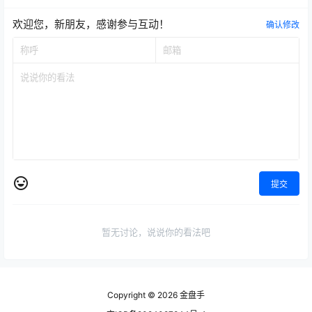
欢迎您，新朋友，感谢参与互动！
确认修改
提交
暂无讨论，说说你的看法吧
Copyright © 2026
金盘手