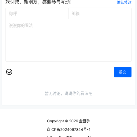
欢迎您，新朋友，感谢参与互动！
确认修改
提交
暂无讨论，说说你的看法吧
Copyright © 2026
金盘手
京ICP备2024097844号-1