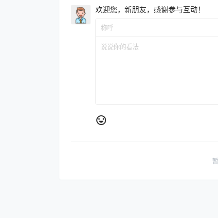
欢迎您，新朋友，感谢参与互动！