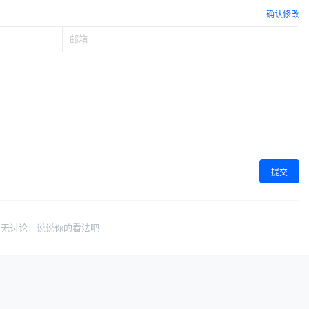
确认修改
提交
暂无讨论，说说你的看法吧