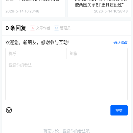
使两国关系朝“更具建设性”方
向发展
2026-5-14 16:23:48
2026-5-14 16:28:48
0 条回复
文章作者
管理员
A
M
欢迎您，新朋友，感谢参与互动！
确认修改
提交
暂无讨论，说说你的看法吧