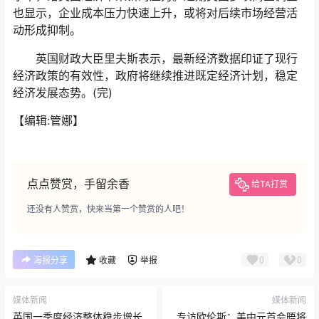
也显示，企业成本压力快速上升，或将对后续市场经营活
动形成抑制。
英国财政大臣里夫斯表示，最新经济数据印证了现行
经济政策的有效性，政府将继续推进既定经济计划，稳定
经济发展态势。(完)
【编辑:管娜】
点点赞赏，手留余香
给TA打赏
还没有人赞赏，快来当第一个赞赏的人吧！
0
0
海报分享
收藏
举报
媒体新闻
媒体新闻
英国一季度经济整体稳步增长
专访欧伦斯：美中元首会晤将