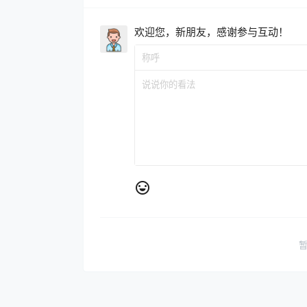
欢迎您，新朋友，感谢参与互动！