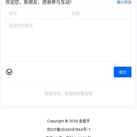
欢迎您，新朋友，感谢参与互动！
确认修改
提交
暂无讨论，说说你的看法吧
Copyright © 2026
金盘手
京ICP备2024097844号-1