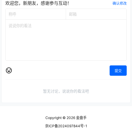
欢迎您，新朋友，感谢参与互动！
确认修改
提交
暂无讨论，说说你的看法吧
Copyright © 2026
金盘手
京ICP备2024097844号-1