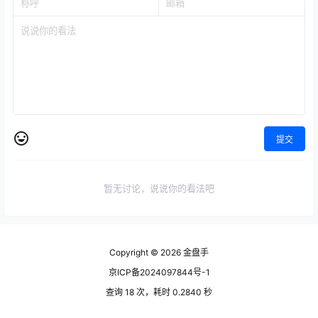
提交
暂无讨论，说说你的看法吧
Copyright © 2026
金盘手
京ICP备2024097844号-1
查询 18 次，耗时 0.2840 秒