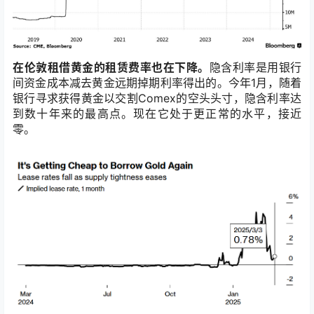
在伦敦租借黄金的租赁费率也在下降。
隐含利率是用银行
间资金成本减去黄金远期掉期利率得出的。今年1月，随着
银行寻求获得黄金以交割Comex的空头头寸，隐含利率达
到数十年来的最高点。现在它处于更正常的水平，接近
零。