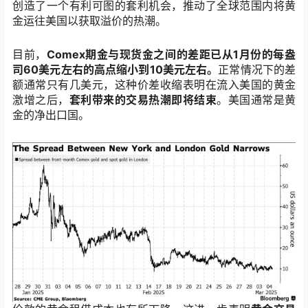
创造了一个有利可图的套利机会，推动了全球范围内将黄
金运往美国以获取溢价的热潮。
目前，
Comex期金与现货金之间的差距已从1月份的每盎
司60美元左右的高点缩小到10美元左右。
正常情况下的差
额通常只有几美元，这种价差收缩表明在流入美国的黄金
激增之后，
套利带来的交易热潮即将结束
。美国通常是黄
金的净出口国。