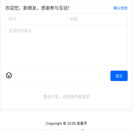
欢迎您，新朋友，感谢参与互动！
确认修改
提交
暂无讨论，说说你的看法吧
Copyright © 2026
金盘手
京ICP备2024097844号-1