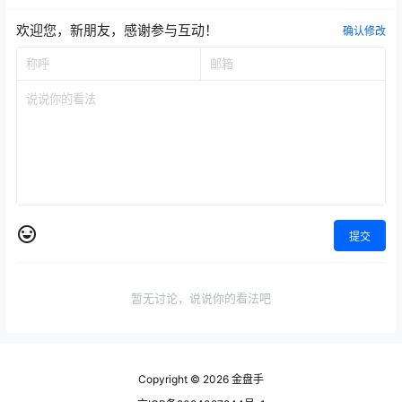
欢迎您，新朋友，感谢参与互动！
确认修改
提交
暂无讨论，说说你的看法吧
Copyright © 2026
金盘手