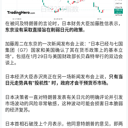
在被问及特朗普的言论时，日本财务大臣加藤胜信表示，
东京没有采取直接旨在削弱日元的政策
。
加藤周二在东京的一次新闻发布会上说：“日本已经与七国
集团（G7）国家和美国确认了其在货币政策上的基本立
场”，包括在1月29日与美国财政部长贝森特举行的双边会
谈上。
日本经济大臣赤沢亮正在另一场新闻发布会上说，
只有当
日元走势具有“投机性” 时，政府才会干预货币市场。
日本决策者一直对特朗普发表有关日元的明确评论并引发
市场波动的风险非常敏感，这种波动可能会损害日本脆弱
的经济复苏。
日本首相石破茂上个月表示，他同意特朗普的意见，即两