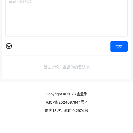
提交
暂无讨论，说说你的看法吧
Copyright © 2026
金盘手
京ICP备2024097844号-1
查询 18 次，耗时 0.2974 秒