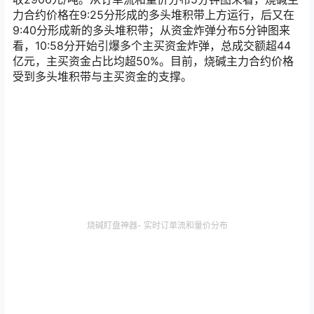
力合约价格在9:25分形成的多头堆积带上方运行，后又在
9:40分形成新的多头堆积带；从资金炸弹分布5分钟图来
看，10:58分开始引爆多个主买资金炸弹，总成交额超44
亿元，主买资金占比均超50%。目前，烧碱主力合约价格
受到多头堆积带与主买资金的支撑。
烧碱盯盘神器- 实时订单流和量价分布