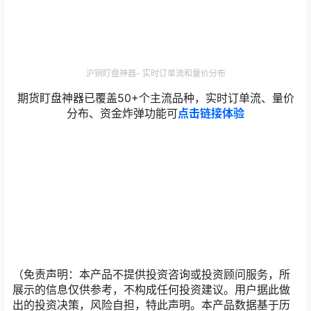
沪铜盯盘神器- 实时订单流和量价分布
期货盯盘神器已覆盖50+个主流品种，实时订单流、量价
分布、资金炸弹功能可
点击链接体验
（免责声明：本产品不提供投资咨询或投资顾问服务，所
展示的信息仅供参考，不构成任何投资建议。用户据此做
出的投资决策，风险自担，特此声明。本产品数据基于历