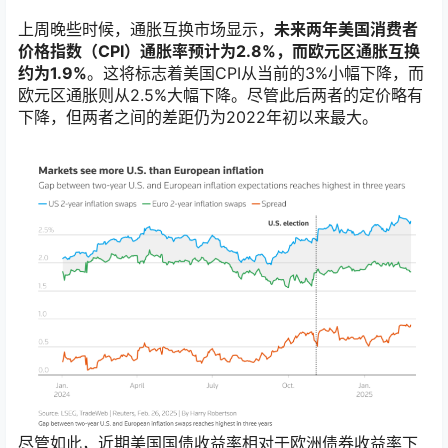
上周晚些时候，通胀互换市场显示，
未来两年美国消费者
价格指数（CPI）通胀率预计为2.8%，而欧元区通胀互换
约为1.9%
。这将标志着美国CPI从当前的3%小幅下降，而
欧元区通胀则从2.5%大幅下降。尽管此后两者的定价略有
下降，但两者之间的差距仍为2022年初以来最大。
尽管如此，近期美国国债收益率相对于欧洲债券收益率下