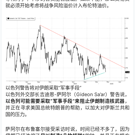
就必须开始考虑将战争风险溢价计入布伦特油价。
以色列警告将对伊朗采取“军事手段”
以色列外交部长吉迪恩-萨阿尔（Gideon Sa’ar）警告说，
以色列可能需要采取“军事手段”来阻止伊朗制造核武器
，
并正在寻求美国总统特朗普的帮助，以加大对伊斯兰共和
国的压力。
萨阿尔在布鲁塞尔接受采访时说，时间已经不多了，因为