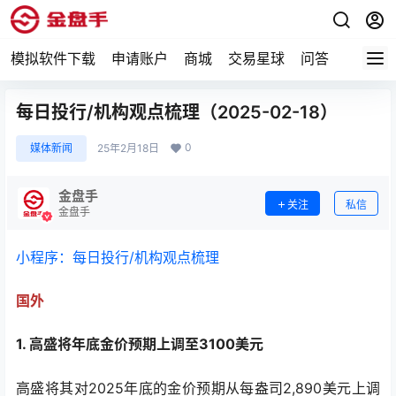
模拟软件下载
申请账户
商城
交易星球
问答
专题
每日投行/机构观点梳理（2025-02-18）
0
媒体新闻
25年2月18日
金盘手
关注
私信
金盘手
小程序：每日投行/机构观点梳理
国外
1. 高盛将年底金价预期上调至3100美元
高盛将其对2025年底的金价预期从每盎司2,890美元上调