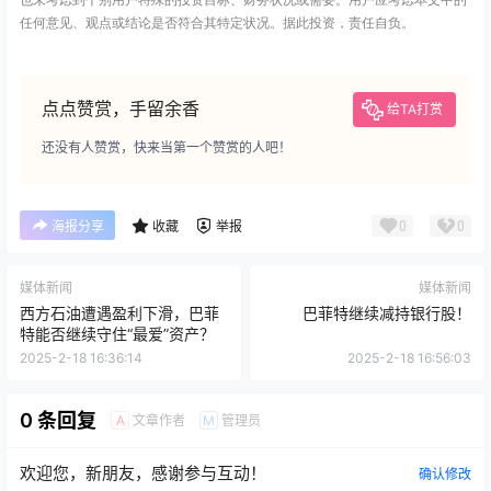
也未考虑到个别用户特殊的投资目标、财务状况或需要。用户应考虑本文中的
任何意见、观点或结论是否符合其特定状况。据此投资，责任自负。
点点赞赏，手留余香
给TA打赏
还没有人赞赏，快来当第一个赞赏的人吧！
0
0
海报分享
收藏
举报
媒体新闻
媒体新闻
西方石油遭遇盈利下滑，巴菲
巴菲特继续减持银行股！
特能否继续守住“最爱”资产？
2025-2-18 16:36:14
2025-2-18 16:56:03
0 条回复
文章作者
管理员
A
M
欢迎您，新朋友，感谢参与互动！
确认修改