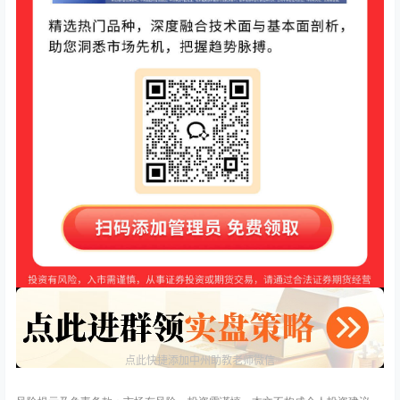
点此快捷添加中州助教老师微信