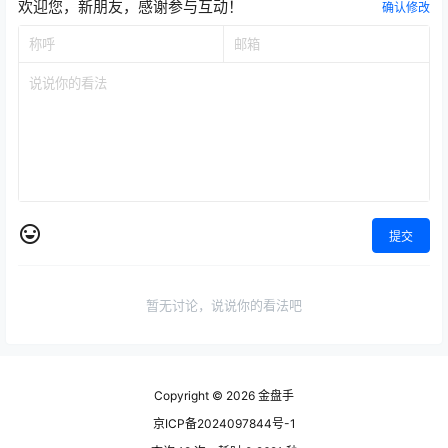
欢迎您，新朋友，感谢参与互动！
确认修改
提交
暂无讨论，说说你的看法吧
Copyright © 2026
金盘手
京ICP备2024097844号-1