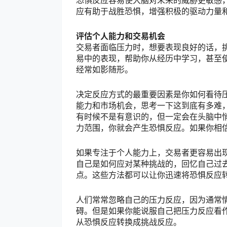
应有助于战胜恐惧，增强积极的驱动力量
评估个人能力和交易机会
交易者面临压力时，想要表现良好的话，
易中的表现，帮助你从经历中学习，甚至
经常如影随形。
决定反应方式的最重要因素是你如何看待
能力和市场机会，思考一下这到底有多难
有时候不是有意识的，但一定会在头脑中
力范围，你就会产生恐惧反应。如果你相
如果专注于个人能力上，交易者更容易出
自己是如何应对某种挑战的，回忆自己过
点。这些方法都可以让你迅速将恐惧反应
人们常常忽略自己的压力反应，因为通常
碍。但是如果你能说服自己把压力反应看
从恐惧反应转换成挑战反应。