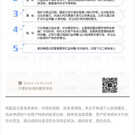
风险提示及免责条款：市场有风险，投资需谨慎。本文不构成个人投资建议，
也未考虑到个别用户特殊的投资目标、财务状况或需要。用户应考虑本文中的
任何意见、观点或结论是否符合其特定状况。据此投资，责任自负。