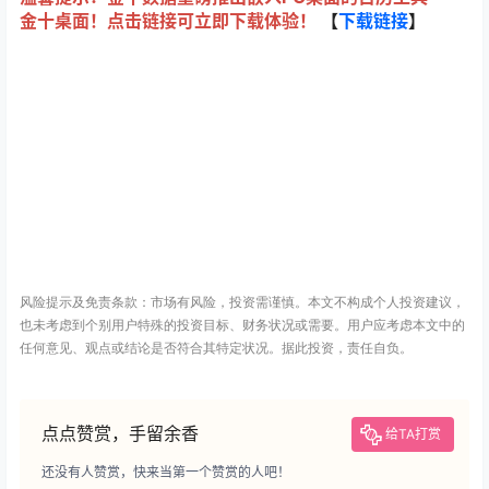
金十桌面！点击链接可立即下载体验！
【
下载链接
】
风险提示及免责条款：市场有风险，投资需谨慎。本文不构成个人投资建议，
也未考虑到个别用户特殊的投资目标、财务状况或需要。用户应考虑本文中的
任何意见、观点或结论是否符合其特定状况。据此投资，责任自负。
点点赞赏，手留余香
给TA打赏
还没有人赞赏，快来当第一个赞赏的人吧！