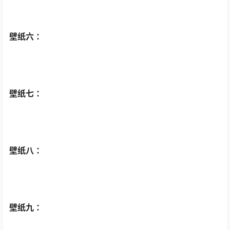
壁纸六 ：
壁纸七 ：
壁纸八 ：
壁纸九 ：