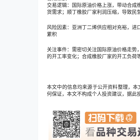
交易逻辑：国际原油价格上涨，带动合成
货需求；顺丁橡胶厂家利润压缩，导致民
风险因素：亚洲丁二烯供应相对充裕，进
累积
关注事件：需密切关注国际原油价格走势
的开工率变化；合成橡胶厂家的开工负荷
本文中的信息均来源于公开资料整理，本
何保证，本文不构成个人投资建议，据此