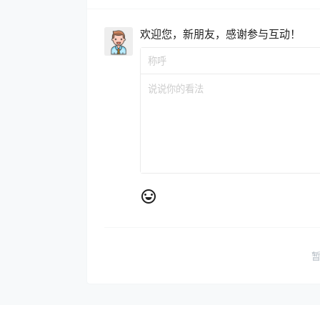
欢迎您，新朋友，感谢参与互动！