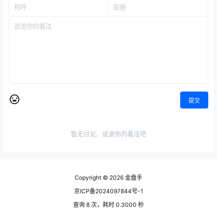
提交
暂无讨论，说说你的看法吧
Copyright © 2026
金盘手
京ICP备2024097844号-1
查询 8 次，耗时 0.3000 秒